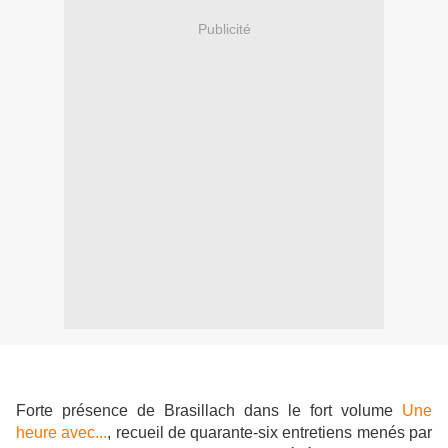
Publicité
Forte présence de Brasillach dans le fort volume
Une
heure avec...
, recueil de quarante-six entretiens menés par