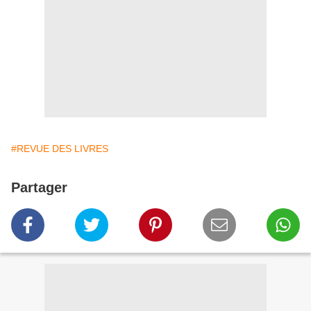
#REVUE DES LIVRES
Partager