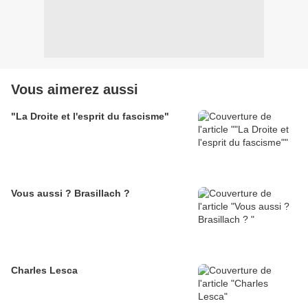
Vous aimerez aussi
"La Droite et l'esprit du fascisme"
Vous aussi ? Brasillach ?
Charles Lesca