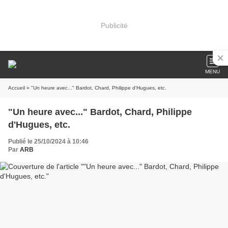
Publicité
MENU
Accueil
» "Un heure avec..." Bardot, Chard, Philippe d'Hugues, etc.
"Un heure avec..." Bardot, Chard, Philippe
d'Hugues, etc.
Publié le 25/10/2024 à 10:46
Par
ARB