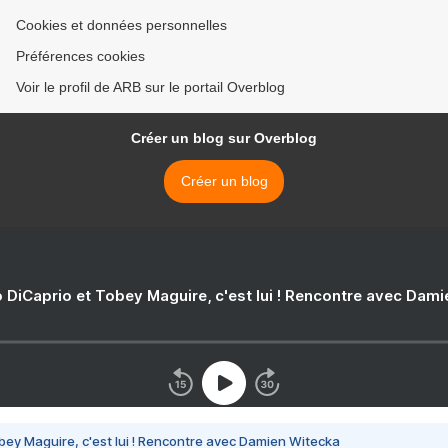
Cookies et données personnelles
Préférences cookies
Voir le profil de ARB sur le portail Overblog
Créer un blog sur Overblog
Créer un blog
 DiCaprio et Tobey Maguire, c'est lui ! Rencontre avec Dam
bey Maguire, c'est lui ! Rencontre avec Damien Witecka