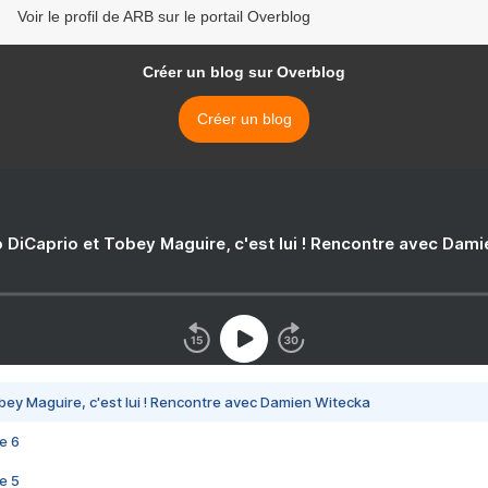
Voir le profil de ARB sur le portail Overblog
Créer un blog sur Overblog
Créer un blog
 DiCaprio et Tobey Maguire, c'est lui ! Rencontre avec Dam
bey Maguire, c'est lui ! Rencontre avec Damien Witecka
e 6
e 5