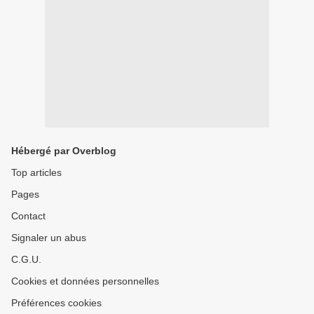
Hébergé par Overblog
Top articles
Pages
Contact
Signaler un abus
C.G.U.
Cookies et données personnelles
Préférences cookies