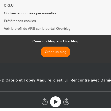
C.G.U.
Cookies et données personnelles
Préférences cookies
Voir le profil de ARB sur le portail Overblog
Créer un blog sur Overblog
Créer un blog
 DiCaprio et Tobey Maguire, c'est lui ! Rencontre avec Dam