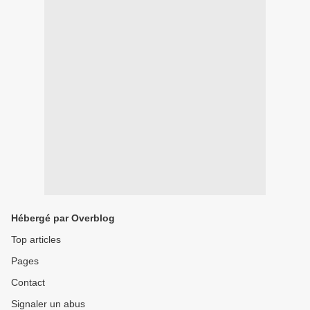
Hébergé par Overblog
Top articles
Pages
Contact
Signaler un abus