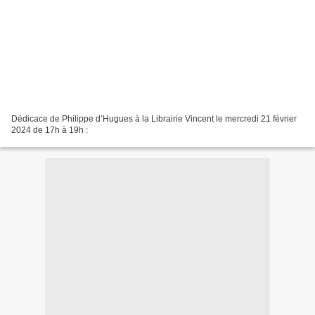
Dédicace de Philippe d’Hugues à la Librairie Vincent le mercredi 21 février
2024 de 17h à 19h :