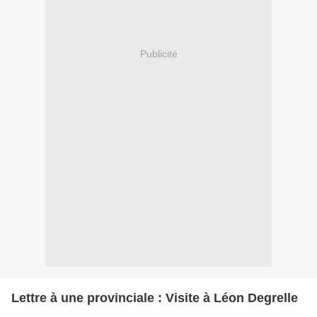
Publicité
Lettre à une provinciale : Visite à Léon Degrelle