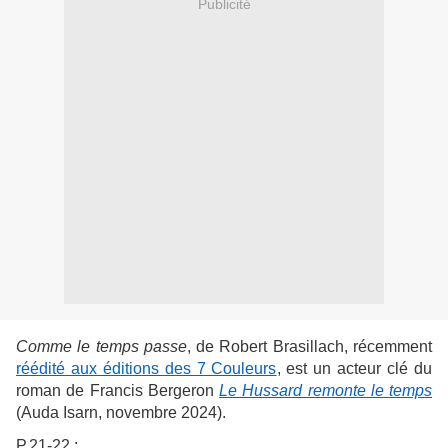
Publicité
Comme le temps passe
, de Robert Brasillach, récemment
réédité aux éditions des 7 Couleurs
, est un acteur clé du
roman de Francis Bergeron
Le Hussard remonte le temps
(Auda Isarn, novembre 2024).
P.21-22 :