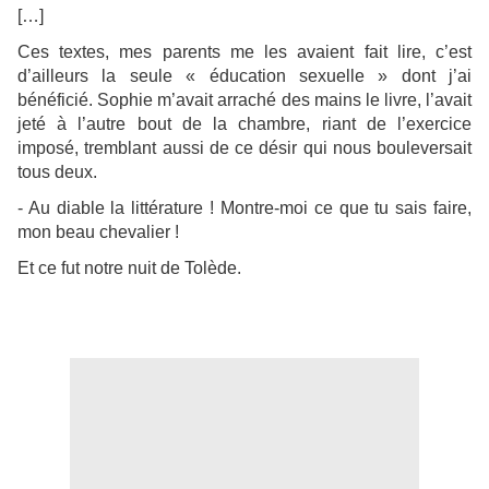
[…]
Ces textes, mes parents me les avaient fait lire, c’est
d’ailleurs la seule « éducation sexuelle » dont j’ai
bénéficié. Sophie m’avait arraché des mains le livre, l’avait
jeté à l’autre bout de la chambre, riant de l’exercice
imposé, tremblant aussi de ce désir qui nous bouleversait
tous deux.
- Au diable la littérature ! Montre-moi ce que tu sais faire,
mon beau chevalier !
Et ce fut notre nuit de Tolède.