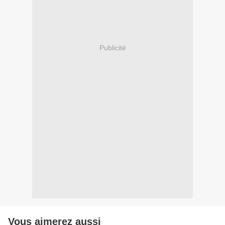
Publicité
Vous aimerez aussi