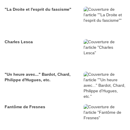
"La Droite et l'esprit du fascisme"
Charles Lesca
"Un heure avec..." Bardot, Chard,
Philippe d'Hugues, etc.
Fantôme de Fresnes