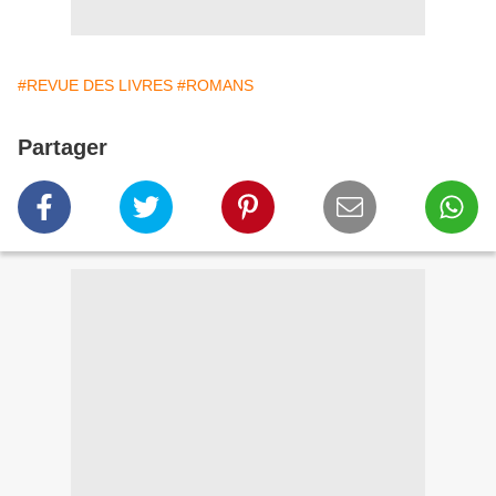
#REVUE DES LIVRES
#ROMANS
Partager