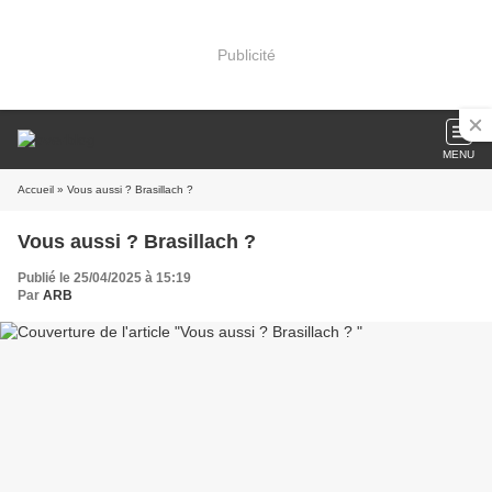
Publicité
MENU
Accueil
» Vous aussi ? Brasillach ?
Vous aussi ? Brasillach ?
Publié le 25/04/2025 à 15:19
Par
ARB