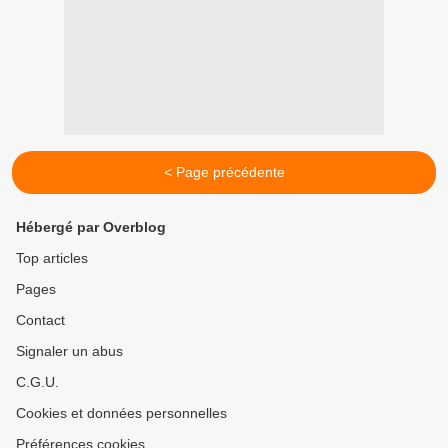
< Page précédente
Hébergé par Overblog
Top articles
Pages
Contact
Signaler un abus
C.G.U.
Cookies et données personnelles
Préférences cookies