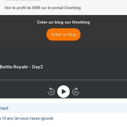
Voir le profil de ARB sur le portail Overblog
Créer un blog sur Overblog
Créer un blog
 Battle Royale - DayZ
 DayZ
 a 13 ans (et vous l'avez ignoré)