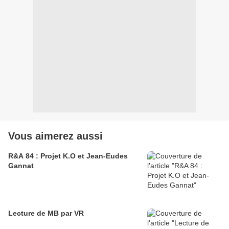
Vous aimerez aussi
R&A 84 : Projet K.O et Jean-Eudes
Gannat
Lecture de MB par VR