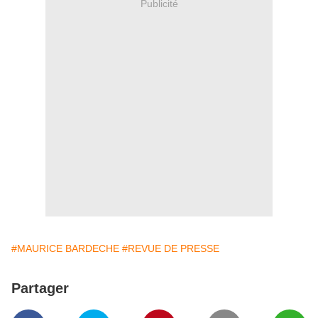
Publicité
#MAURICE BARDECHE
#REVUE DE PRESSE
Partager