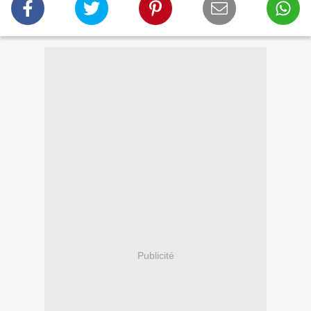
Publicité