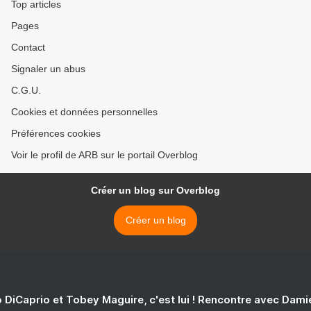
Top articles
Pages
Contact
Signaler un abus
C.G.U.
Cookies et données personnelles
Préférences cookies
Voir le profil de ARB sur le portail Overblog
Créer un blog sur Overblog
Créer un blog
 DiCaprio et Tobey Maguire, c'est lui ! Rencontre avec Dam