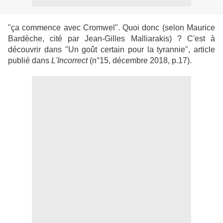
"ça commence avec Cromwel". Quoi donc (selon Maurice
Bardèche, cité par Jean-Gilles Malliarakis) ? C'est à
découvrir dans "Un goût certain pour la tyrannie", article
publié dans
L'Incorrect
(n°15, décembre 2018, p.17).