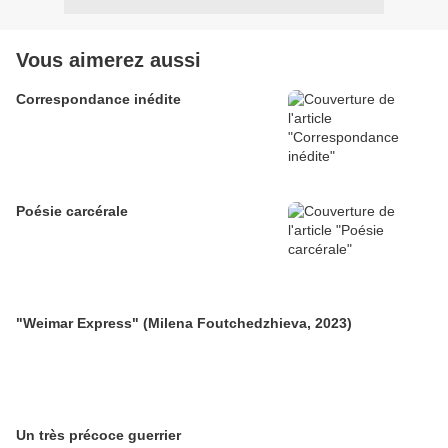
Vous aimerez aussi
Correspondance inédite
Poésie carcérale
"Weimar Express" (Milena Foutchedzhieva, 2023)
Un très précoce guerrier