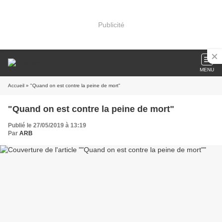
Publicité
MENU
Accueil
» "Quand on est contre la peine de mort"
"Quand on est contre la peine de mort"
Publié le 27/05/2019 à 13:19
Par
ARB