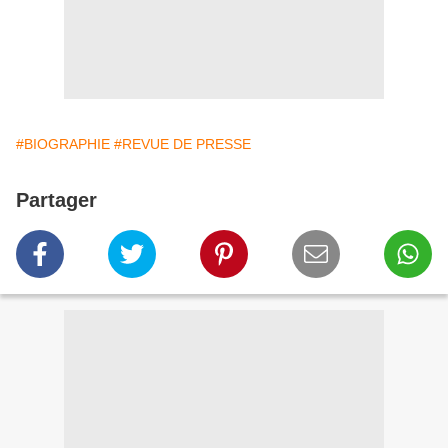
#BIOGRAPHIE
#REVUE DE PRESSE
Partager