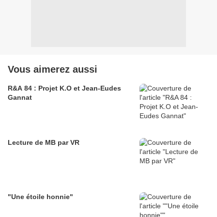
Vous aimerez aussi
R&A 84 : Projet K.O et Jean-Eudes
Gannat
Lecture de MB par VR
"Une étoile honnie"