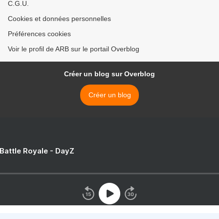
C.G.U.
Cookies et données personnelles
Préférences cookies
Voir le profil de ARB sur le portail Overblog
Créer un blog sur Overblog
Créer un blog
 Battle Royale - DayZ