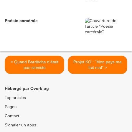
Poésie carcérale
< Quand Bardèche n'était
Projet KO : "Mon pays me
pas sioniste
fait mal" >
Hébergé par Overblog
Top articles
Pages
Contact
Signaler un abus