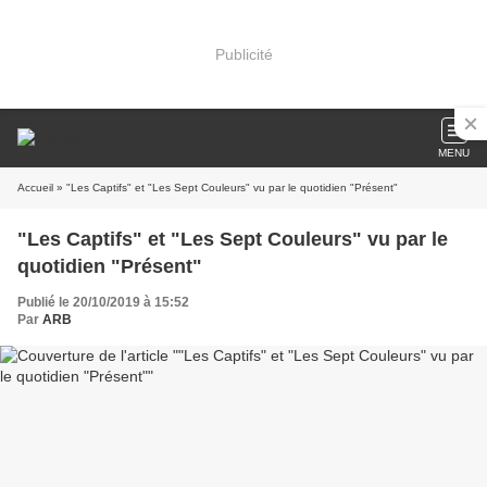
Publicité
MENU
Accueil
» "Les Captifs" et "Les Sept Couleurs" vu par le quotidien "Présent"
"Les Captifs" et "Les Sept Couleurs" vu par le
quotidien "Présent"
Publié le 20/10/2019 à 15:52
Par
ARB