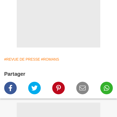
#REVUE DE PRESSE
#ROMANS
Partager