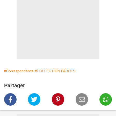
#Correspondance
#COLLECTION PARDES
Partager