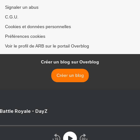
Signaler un abus
C.G.U.
Cookies et données personnelles
Préférences cookies
Voir le profil de ARB sur le portail Overblog
Créer un blog sur Overblog
Créer un blog
 Battle Royale - DayZ