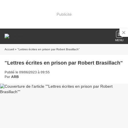
Publicité
MENU
Accueil
» "Lettres écrites en prison par Robert Brasillach"
"Lettres écrites en prison par Robert Brasillach"
Publié le 09/06/2023 à 09:55
Par
ARB