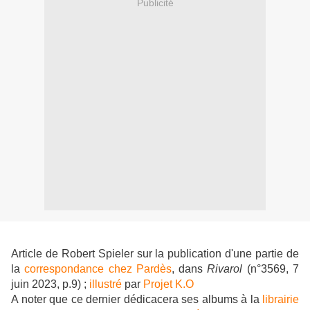
Publicité
Article de Robert Spieler sur la publication d'une partie de
la
correspondance chez Pardès
, dans
Rivarol
(n°3569, 7
juin 2023, p.9) ;
illustré
par
Projet K.O
A noter que ce dernier dédicacera ses albums à la
librairie