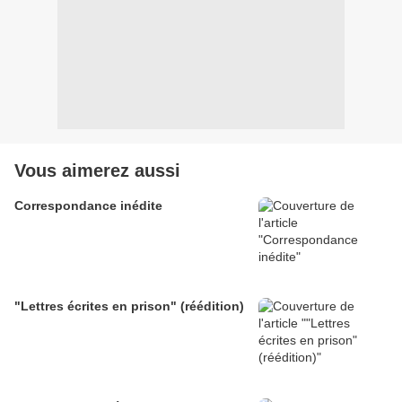
Vous aimerez aussi
Correspondance inédite
"Lettres écrites en prison" (réédition)