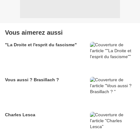
Vous aimerez aussi
"La Droite et l'esprit du fascisme"
Vous aussi ? Brasillach ?
Charles Lesca