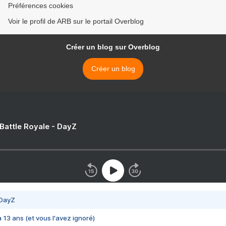
Préférences cookies
Voir le profil de ARB sur le portail Overblog
Créer un blog sur Overblog
Créer un blog
 Battle Royale - DayZ
 DayZ
 a 13 ans (et vous l'avez ignoré)