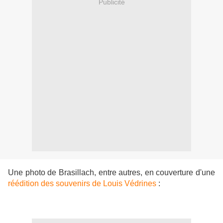
Publicité
Une photo de Brasillach, entre autres, en couverture d'une
réédition des souvenirs de Louis Védrines
: