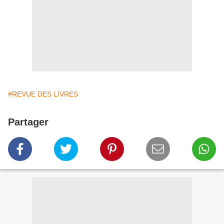
#REVUE DES LIVRES
Partager