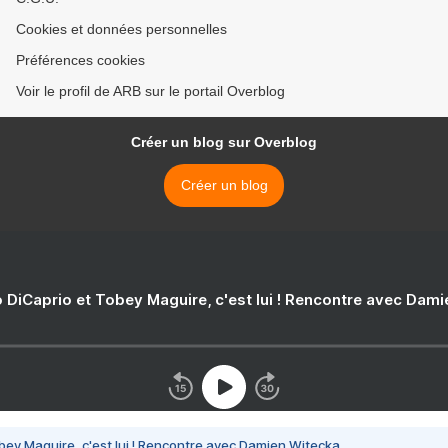
Cookies et données personnelles
Préférences cookies
Voir le profil de ARB sur le portail Overblog
Créer un blog sur Overblog
Créer un blog
 DiCaprio et Tobey Maguire, c'est lui ! Rencontre avec Dam
bey Maguire, c'est lui ! Rencontre avec Damien Witecka