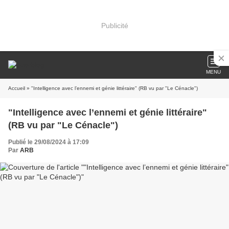
Publicité
MENU
Accueil
» "Intelligence avec l’ennemi et génie littéraire" (RB vu par "Le Cénacle")
"Intelligence avec l’ennemi et génie littéraire"
(RB vu par "Le Cénacle")
Publié le 29/08/2024 à 17:09
Par
ARB