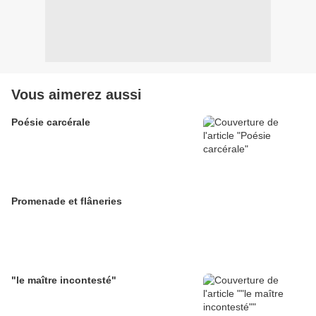
Vous aimerez aussi
Poésie carcérale
Promenade et flâneries
"le maître incontesté"