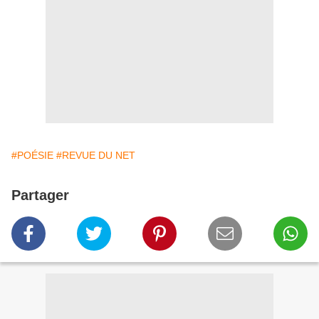
#POÉSIE
#REVUE DU NET
Partager