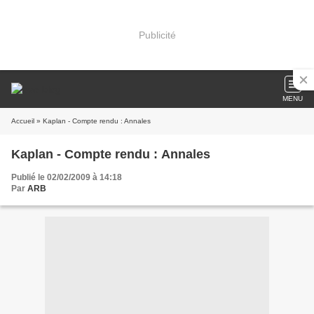
Publicité
MENU
Accueil
» Kaplan - Compte rendu : Annales
Kaplan - Compte rendu : Annales
Publié le 02/02/2009 à 14:18
Par
ARB