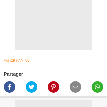
#ALICE KAPLAN
Partager