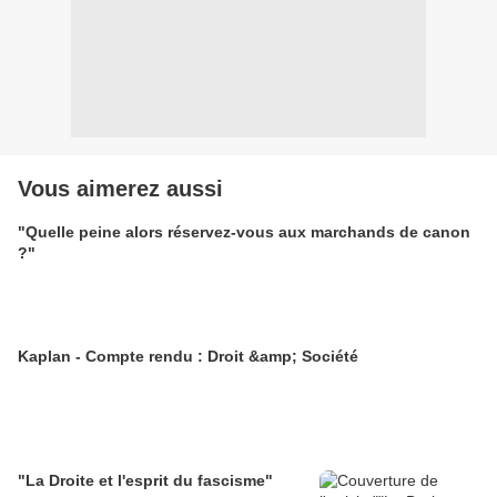
Vous aimerez aussi
"Quelle peine alors réservez-vous aux marchands de canon
?"
Kaplan - Compte rendu : Droit &amp; Société
"La Droite et l'esprit du fascisme"