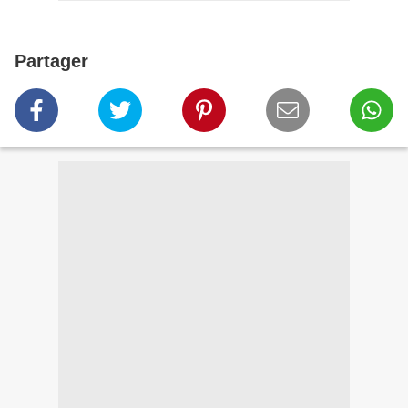
Partager