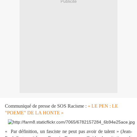
Publicité
Communiqué de presse de SOS Racisme :
« LE PEN : LE
"POEME" DE LA HONTE »
« Par définition, un fasciste ne peut pas avoir de talent » (Jean-