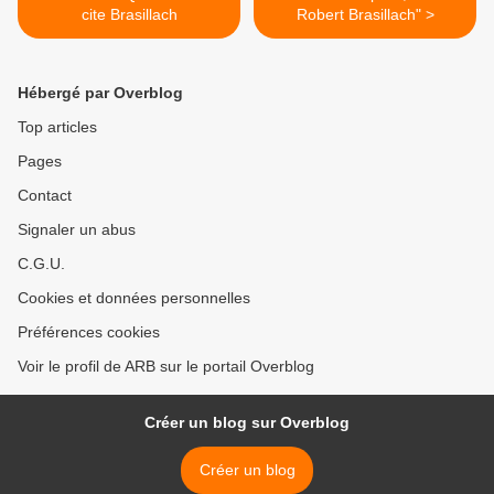
cite Brasillach
Robert Brasillach" >
Hébergé par Overblog
Top articles
Pages
Contact
Signaler un abus
C.G.U.
Cookies et données personnelles
Préférences cookies
Voir le profil de ARB sur le portail Overblog
Créer un blog sur Overblog
Créer un blog