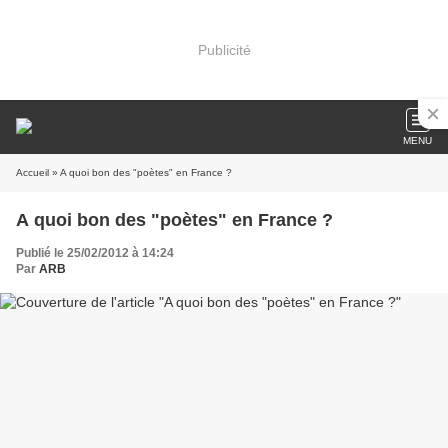
Publicité
MENU
Accueil
» A quoi bon des "poètes" en France ?
A quoi bon des "poètes" en France ?
Publié le 25/02/2012 à 14:24
Par
ARB