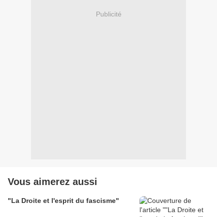
Publicité
Vous aimerez aussi
"La Droite et l'esprit du fascisme"