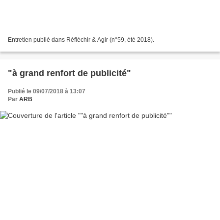
Entretien publié dans Réfléchir & Agir (n°59, été 2018).
"à grand renfort de publicité"
Publié le 09/07/2018 à 13:07
Par
ARB