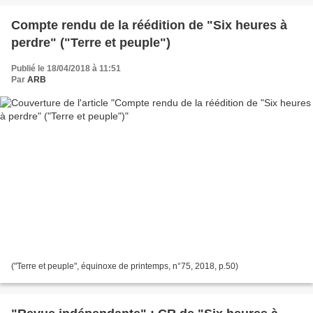
Compte rendu de la réédition de "Six heures à
perdre" ("Terre et peuple")
Publié le 18/04/2018 à 11:51
Par
ARB
("Terre et peuple", équinoxe de printemps, n°75, 2018, p.50)