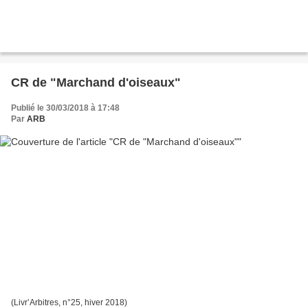
CR de "Marchand d'oiseaux"
Publié le 30/03/2018 à 17:48
Par
ARB
(Livr’Arbitres, n°25, hiver 2018)