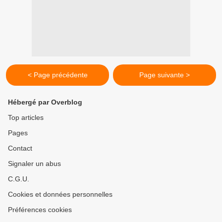
< Page précédente
Page suivante >
Hébergé par Overblog
Top articles
Pages
Contact
Signaler un abus
C.G.U.
Cookies et données personnelles
Préférences cookies