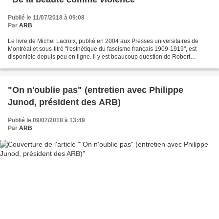
Publié le 11/07/2018 à 09:08
Par
ARB
Le livre de Michel Lacroix, publié en 2004 aux Presses universitaires de
Montréal et sous-titré "l'esthétique du fascisme français 1909-1919", est
disponible depuis peu en ligne. Il y est beaucoup question de Robert
Brasillach : index.
"On n'oublie pas" (entretien avec Philippe
Junod, président des ARB)
Publié le 09/07/2018 à 13:49
Par
ARB