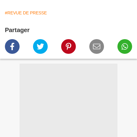
#REVUE DE PRESSE
Partager