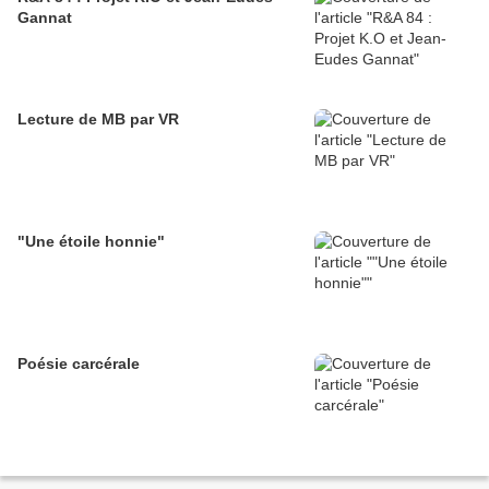
Gannat
Lecture de MB par VR
"Une étoile honnie"
Poésie carcérale