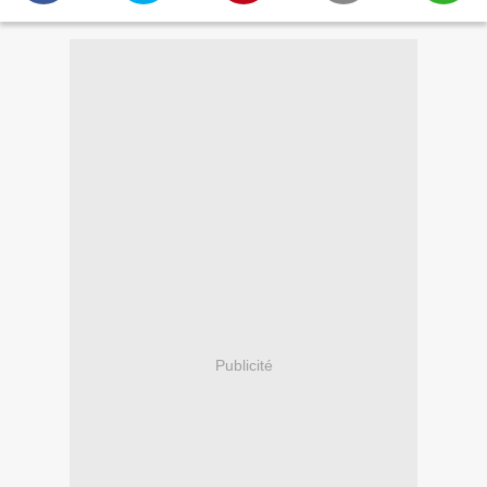
Publicité