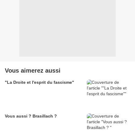
Vous aimerez aussi
"La Droite et l'esprit du fascisme"
Vous aussi ? Brasillach ?