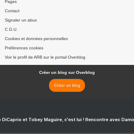
Pages
Contact
Signaler un abus
C.G.U.
Cookies et données personnelles
Préférences cookies
Voir le profil de ARB sur le portail Overblog
Créer un blog sur Overblog
Créer un blog
 DiCaprio et Tobey Maguire, c'est lui ! Rencontre avec Dam