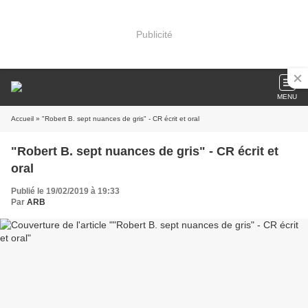
Publicité
MENU
Accueil
» "Robert B. sept nuances de gris" - CR écrit et oral
"Robert B. sept nuances de gris" - CR écrit et
oral
Publié le 19/02/2019 à 19:33
Par
ARB