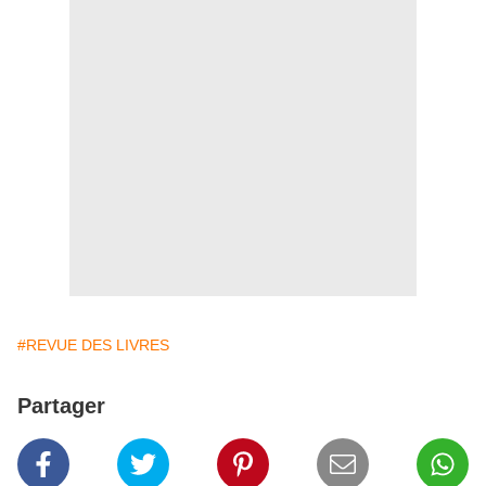
#REVUE DES LIVRES
Partager