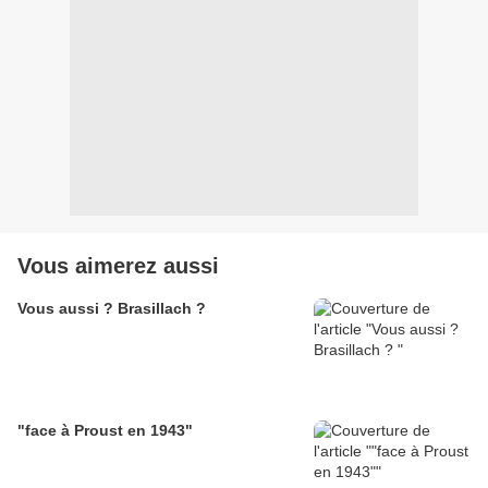
Vous aimerez aussi
Vous aussi ? Brasillach ?
"face à Proust en 1943"