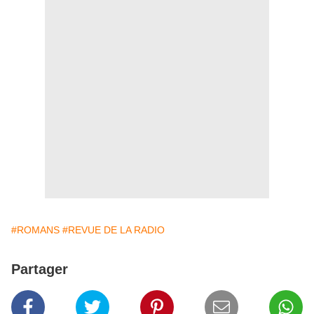
#ROMANS
#REVUE DE LA RADIO
Partager