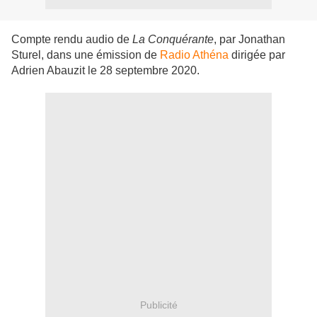
Compte rendu audio de
La Conquérante
, par Jonathan
Sturel, dans une émission de
Radio Athéna
dirigée par
Adrien Abauzit le 28 septembre 2020.
Publicité