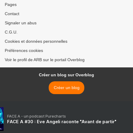
Pages
Contact
Signaler un abus
C.G.U.
Cookies et données personnelles
Préférences cookies
Voir le profil de ARB sur le portail Overblog
Créer un blog sur Overblog
Créer un blog
FACE A - un podcast Purecharts
FACE A #30 : Eve Angeli raconte "Avant de partir"