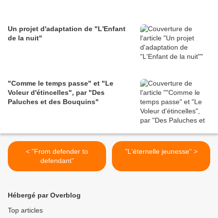
Un projet d'adaptation de "L'Enfant
de la nuit"
"Comme le temps passe" et "Le
Voleur d'étincelles", par "Des
Paluches et des Bouquins"
< "From defender to
"L'éternelle jeunesse" >
defendant"
Hébergé par Overblog
Top articles