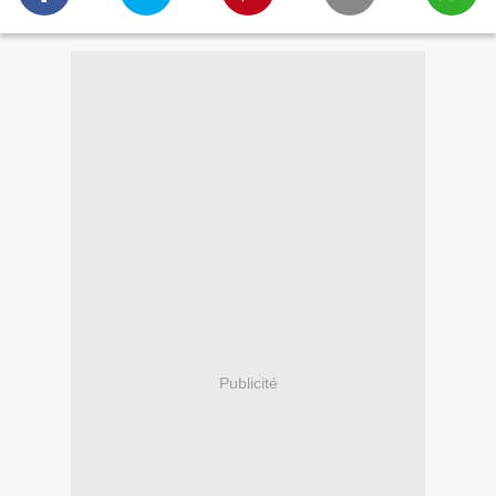
Publicité