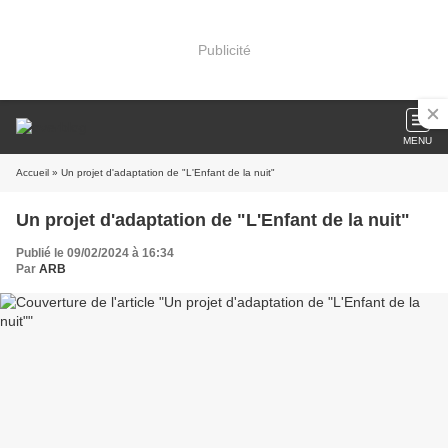
Publicité
MENU
Accueil
» Un projet d'adaptation de "L'Enfant de la nuit"
Un projet d'adaptation de "L'Enfant de la nuit"
Publié le 09/02/2024 à 16:34
Par
ARB