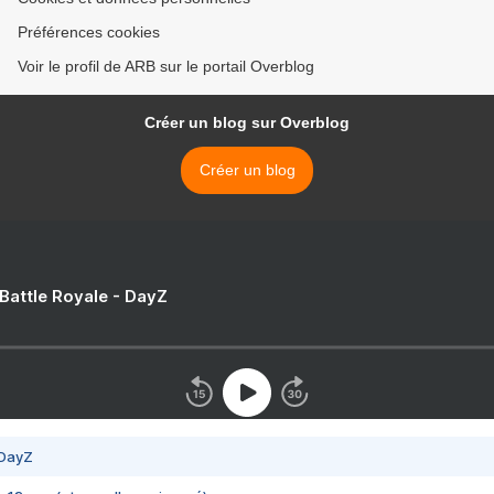
Préférences cookies
Voir le profil de ARB sur le portail Overblog
Créer un blog sur Overblog
Créer un blog
 Battle Royale - DayZ
 DayZ