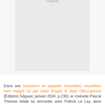
Publicité
Dans ses
Souvenirs en pagaille.
Anecdotes recueillies
bien malgré lui par Alain Kruger & Jean Ollé-Laprune
(Éditions Séguier, janvier 2024, p.230), le cinéaste Pascal
Thomas relate sa rencontre avec Patrick Le Lay, alors