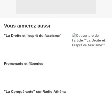
Vous aimerez aussi
"La Droite et l'esprit du fascisme"
Promenade et flâneries
"La Conquérante" sur Radio Athéna