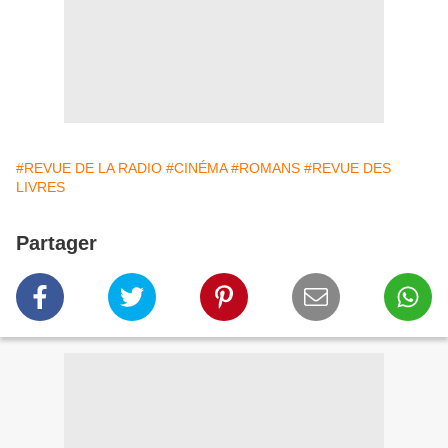
#REVUE DE LA RADIO
#CINÉMA
#ROMANS
#REVUE DES
LIVRES
Partager