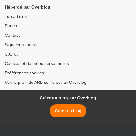
Hébergé par Overblog
Top articles
Pages
Contact
Signaler un abus
C.G.U.
Cookies et données personnelles
Préférences cookies
Voir le profil de ARB sur le portail Overblog
Créer un blog sur Overblog
Créer un blog