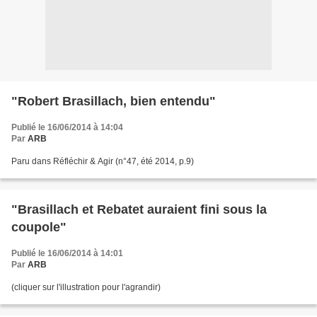
"Robert Brasillach, bien entendu"
Publié le 16/06/2014 à 14:04
Par
ARB
Paru dans Réfléchir & Agir (n°47, été 2014, p.9)
"Brasillach et Rebatet auraient fini sous la
coupole"
Publié le 16/06/2014 à 14:01
Par
ARB
(cliquer sur l'illustration pour l'agrandir)