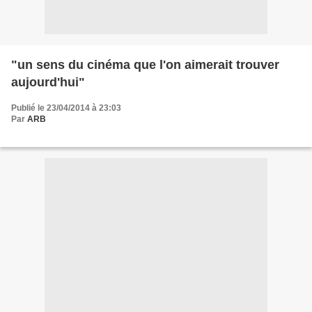
"un sens du cinéma que l'on aimerait trouver
aujourd'hui"
Publié le 23/04/2014 à 23:03
Par
ARB