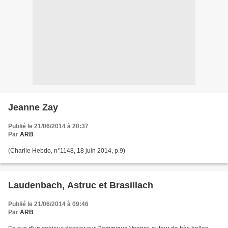
Jeanne Zay
Publié le 21/06/2014 à 20:37
Par
ARB
(Charlie Hebdo, n°1148, 18 juin 2014, p.9)
Laudenbach, Astruc et Brasillach
Publié le 21/06/2014 à 09:46
Par
ARB