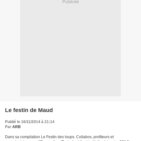
Publicité
Le festin de Maud
Publié le 16/11/2014 à 21:14
Par
ARB
Dans sa compilation Le Festin des loups. Collabos, profiteurs et