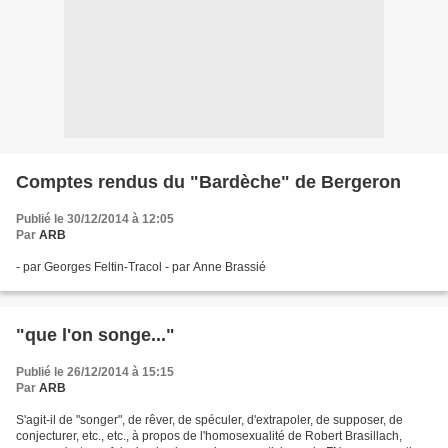
Comptes rendus du "Bardèche" de Bergeron
Publié le 30/12/2014 à 12:05
Par
ARB
- par Georges Feltin-Tracol - par Anne Brassié
"que l'on songe..."
Publié le 26/12/2014 à 15:15
Par
ARB
S'agit-il de "songer", de rêver, de spéculer, d'extrapoler, de supposer, de
conjecturer, etc., etc., à propos de l'homosexualité de Robert Brasillach,