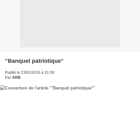
"Banquet patriotique"
Publié le 23/01/2015 à 21:59
Par
ARB