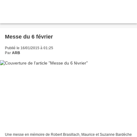
Messe du 6 février
Publié le 16/01/2015 à 01:25
Par
ARB
Une messe en mémoire de Robert Brasillach, Maurice et Suzanne Bardèche