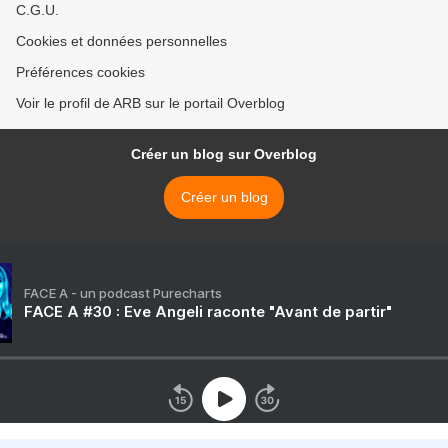
C.G.U.
Cookies et données personnelles
Préférences cookies
Voir le profil de ARB sur le portail Overblog
Créer un blog sur Overblog
Créer un blog
FACE A - un podcast Purecharts
FACE A #30 : Eve Angeli raconte "Avant de partir"