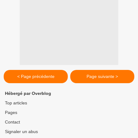
< Page précédente
Page suivante >
Hébergé par Overblog
Top articles
Pages
Contact
Signaler un abus