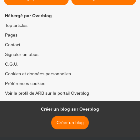
Hébergé par Overblog
Top articles
Pages
Contact
Signaler un abus
C.G.U.
Cookies et données personnelles
Préférences cookies
Voir le profil de ARB sur le portail Overblog
Créer un blog sur Overblog
Créer un blog