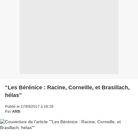
"Les Bérénice : Racine, Corneille, et Brasillach,
hélas"
Publié le 17/09/2017 à 18:30
Par
ARB