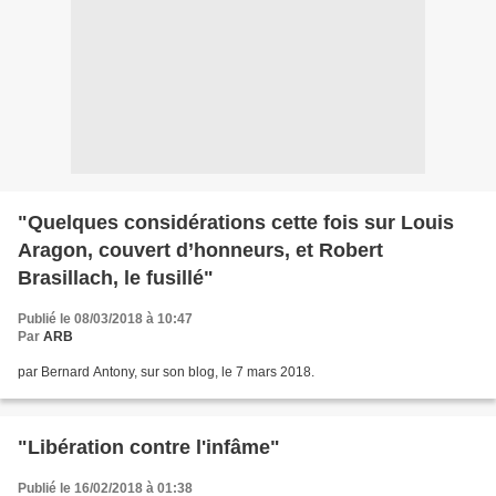
"Quelques considérations cette fois sur Louis
Aragon, couvert d’honneurs, et Robert
Brasillach, le fusillé"
Publié le 08/03/2018 à 10:47
Par
ARB
par Bernard Antony, sur son blog, le 7 mars 2018.
"Libération contre l'infâme"
Publié le 16/02/2018 à 01:38