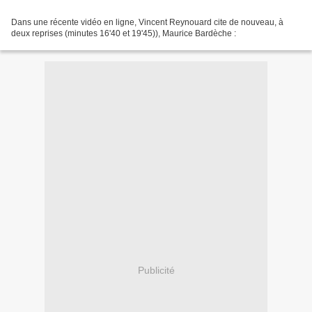
Dans une récente vidéo en ligne, Vincent Reynouard cite de nouveau, à
deux reprises (minutes 16'40 et 19'45)), Maurice Bardèche :
Publicité