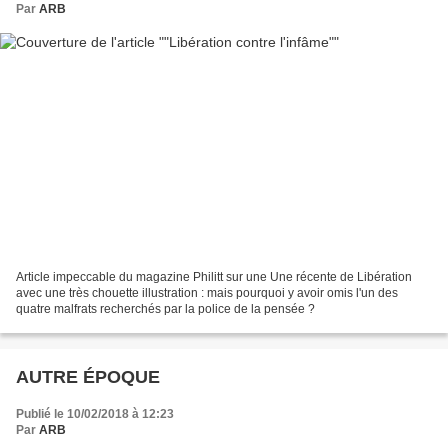
Par
ARB
Article impeccable du magazine Philitt sur une Une récente de Libération
avec une très chouette illustration : mais pourquoi y avoir omis l'un des
quatre malfrats recherchés par la police de la pensée ?
AUTRE ÉPOQUE
Publié le 10/02/2018 à 12:23
Par
ARB