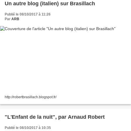
Un autre blog (italien) sur Brasillach
Publié le 08/10/2017 à 11:26
Par
ARB
http://robertbrasillach.blogspot.fr/
"L'Enfant de la nuit", par Arnaud Robert
Publié le 08/10/2017 à 10:35