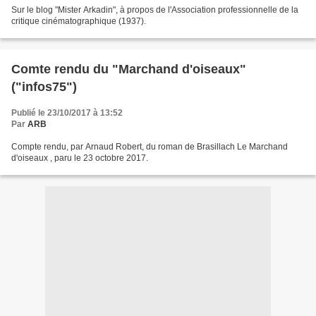
Sur le blog "Mister Arkadin", à propos de l'Association professionnelle de la
critique cinématographique (1937).
Comte rendu du "Marchand d'oiseaux"
("infos75")
Publié le 23/10/2017 à 13:52
Par
ARB
Compte rendu, par Arnaud Robert, du roman de Brasillach Le Marchand
d'oiseaux , paru le 23 octobre 2017.