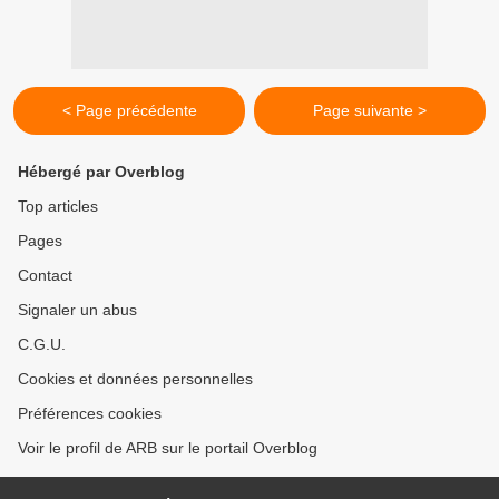
< Page précédente
Page suivante >
Hébergé par Overblog
Top articles
Pages
Contact
Signaler un abus
C.G.U.
Cookies et données personnelles
Préférences cookies
Voir le profil de ARB sur le portail Overblog