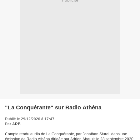
"La Conquérante" sur Radio Athéna
Publié le 29/12/2020 à 17:47
Par
ARB
Compte rendu audio de La Conquérante, par Jonathan Sturel, dans une
émission de Radio Athéna dirigée par Adrien Abauzit le 28 septembre 2020.