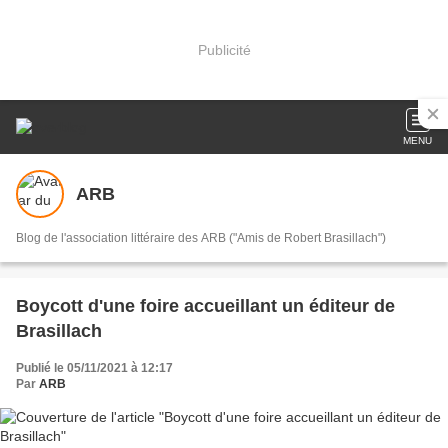
Publicité
MENU
ARB
Blog de l'association littéraire des ARB ("Amis de Robert Brasillach")
Boycott d'une foire accueillant un éditeur de
Brasillach
Publié le 05/11/2021 à 12:17
Par
ARB