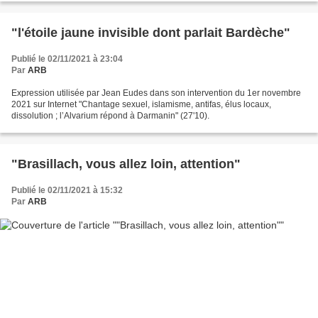
"l'étoile jaune invisible dont parlait Bardèche"
Publié le 02/11/2021 à 23:04
Par
ARB
Expression utilisée par Jean Eudes dans son intervention du 1er novembre
2021 sur Internet "Chantage sexuel, islamisme, antifas, élus locaux,
dissolution ; l’Alvarium répond à Darmanin" (27'10).
"Brasillach, vous allez loin, attention"
Publié le 02/11/2021 à 15:32
Par
ARB