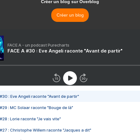
Créer un blog sur Overblog
Créer un blog
FACE A - un podcast Purecharts
FACE A #30 : Eve Angeli raconte "Avant de partir"
#30 : Eve Angeli raconte "Avant de partir"
#29 : MC Solaar raconte "Bouge de là"
28 : Lorie raconte "Je vais vite"
#27 : Christophe Willem raconte "Jacques a dit"